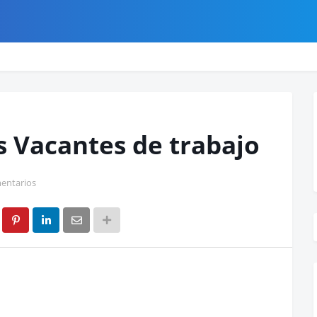
 Vacantes de trabajo
entarios