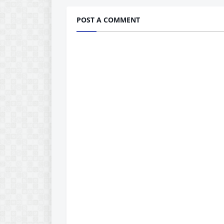
POST A COMMENT