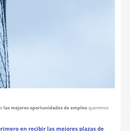
te
las mejores oportunidades de empleo
queremos
primero en recibir las mejores plazas de