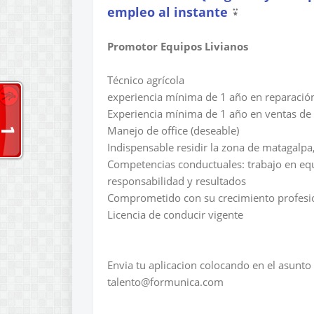
empleo al instante
⍣
Promotor Equipos Livianos
Técnico agrícola
experiencia mínima de 1 año en reparació
Experiencia mínima de 1 año en ventas de 
Manejo de office (deseable)
Indispensable residir la zona de matagalpa, 
Competencias conductuales: trabajo en equi
responsabilidad y resultados
Comprometido con su crecimiento profesi
Licencia de conducir vigente
Envia tu aplicacion colocando en el asunt
talento@formunica.com