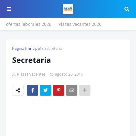
ofertas laborales 2026
Plazas vacantes 2026
Página Principal
Secretaria
Secretaría
Plazas Vacantes
agosto 26, 2016