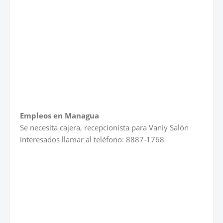
Empleos en Managua
Se necesita cajera, recepcionista para Vaniy Salón
interesados llamar al teléfono: 8887-1768