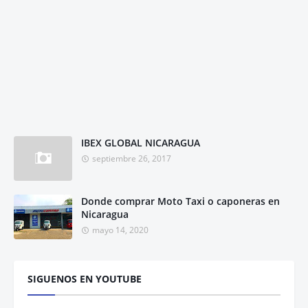
IBEX GLOBAL NICARAGUA
septiembre 26, 2017
Donde comprar Moto Taxi o caponeras en
Nicaragua
mayo 14, 2020
SIGUENOS EN YOUTUBE