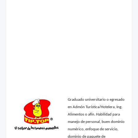
Graduado universitario o egresado
en Admón Turística/Hotelera, Ing.
Alimentos o afín. Habilidad para
manejo de personal, buen dominio
numérico, enfoque de servicio,
dominio de paquete de