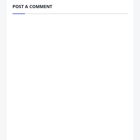
POST A COMMENT