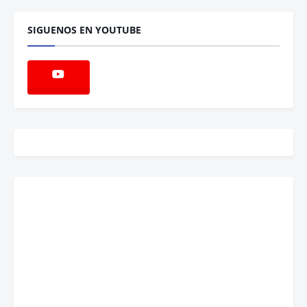
SIGUENOS EN YOUTUBE