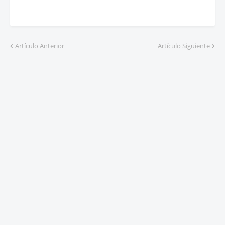
Artículo Anterior
Artículo Siguiente