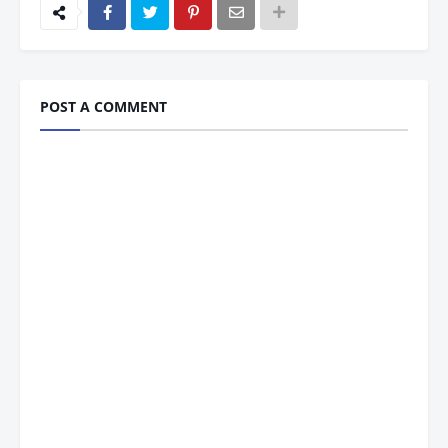
POST A COMMENT