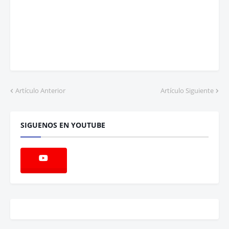
Artículo Anterior
Artículo Siguiente
SIGUENOS EN YOUTUBE