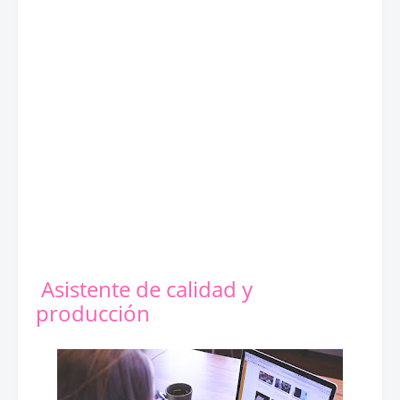
Asistente de calidad y
producción