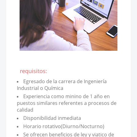
requisitos:
Egresado de la carrera de Ingeniería
Industrial o Química
Experiencia como minino de 1 año en
puestos similares referentes a procesos de
calidad
Disponibilidad inmediata
Horario rotativo(Diurno/Nocturno)
Se ofrecen beneficios de ley y viatico de