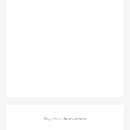
Responsive Advertisement