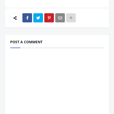
POST A COMMENT