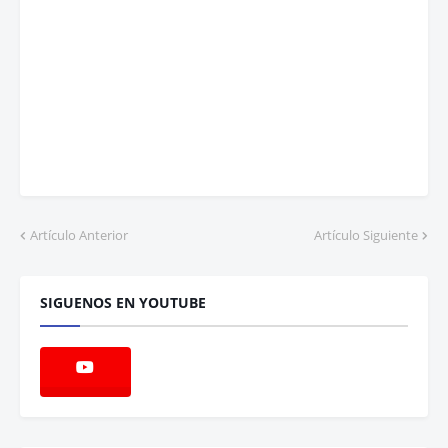
Artículo Anterior
Artículo Siguiente
SIGUENOS EN YOUTUBE