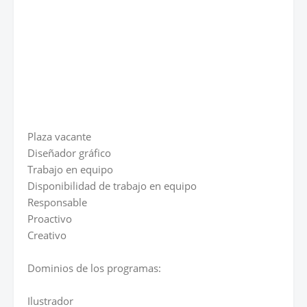
Plaza vacante
Diseñador gráfico
Trabajo en equipo
Disponibilidad de trabajo en equipo
Responsable
Proactivo
Creativo
Dominios de los programas:
Ilustrador