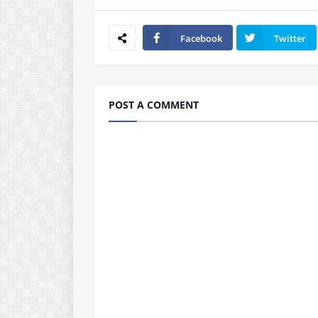
Facebook
Twitter
POST A COMMENT