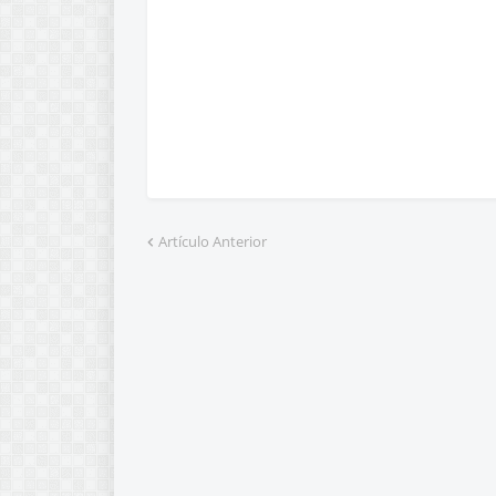
Artículo Anterior