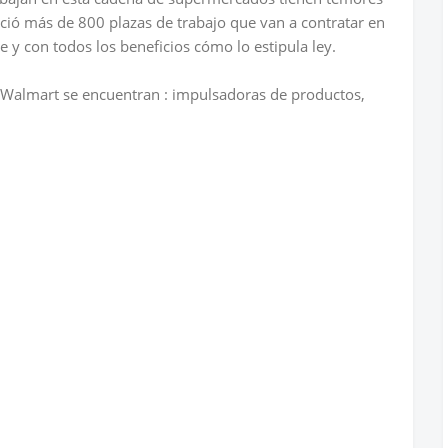
ió más de 800 plazas de trabajo que van a contratar en
 con todos los beneficios cómo lo estipula ley.
 Walmart se encuentran : impulsadoras de productos,