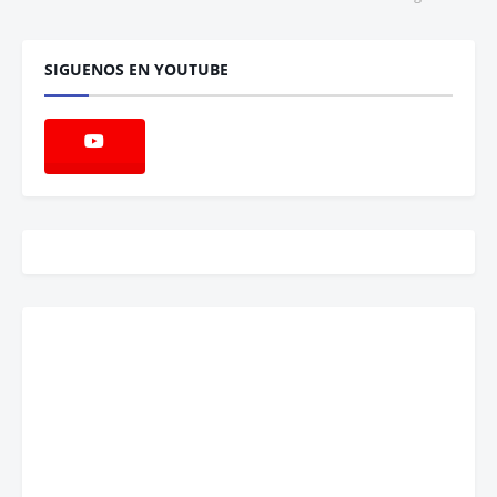
SIGUENOS EN YOUTUBE