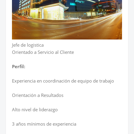
Jefe de logistica
Orientado a Servicio al Cliente
Perfil:
Experiencia en coordinación de equipo de trabajo
Orientación a Resultados
Alto nivel de liderazgo
3 años mínimos de experiencia