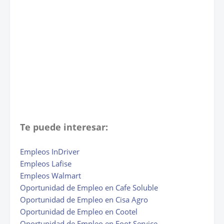
Te puede interesar:
Empleos InDriver
Empleos Lafise
Empleos Walmart
Oportunidad de Empleo en Cafe Soluble
Oportunidad de Empleo en Cisa Agro
Oportunidad de Empleo en Cootel
Oportunidad de Empleo en Foot Service