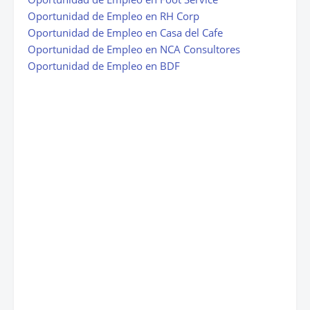
Oportunidad de Empleo en RH Corp
Oportunidad de Empleo en Casa del Cafe
Oportunidad de Empleo en NCA Consultores
Oportunidad de Empleo en BDF