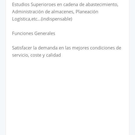
Estudios Superioroes en cadena de abastecimiento,
Administración de almacenes, Planeación
Logística,etc...(indispensable)
Funciones Generales
Satisfacer la demanda en las mejores condiciones de
servicio, coste y calidad