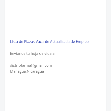
Lista de Plazas Vacante Actualizada de Empleo
Envianos tu hoja de vida a:
distribfarma@gmail.com
Managua,Nicaragua