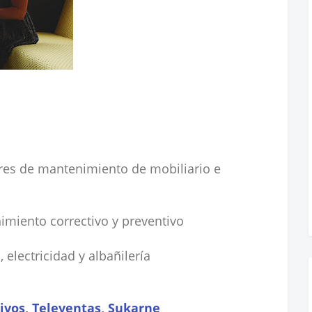
res de mantenimiento de mobiliario e
imiento correctivo y preventivo
 electricidad y albañilería
ivos
,
Televentas
,
Sukarne