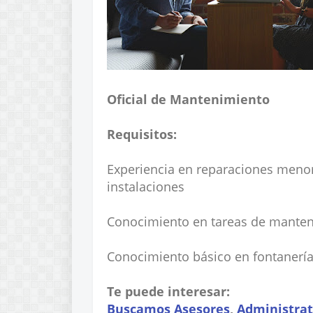
Oficial de Mantenimiento
Requisitos:
Experiencia en reparaciones meno
instalaciones
Conocimiento en tareas de manten
Conocimiento básico en fontanería,
Te puede interesar:
Buscamos Asesores
,
Administrat