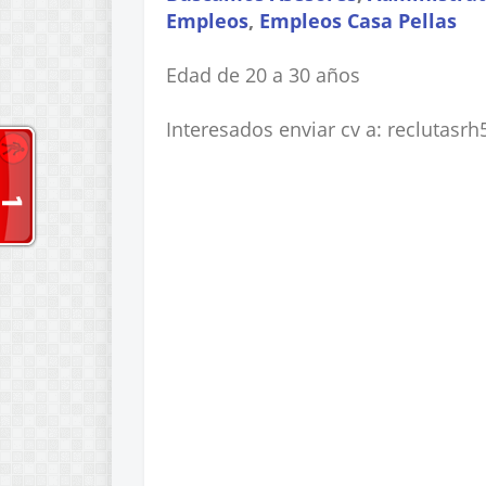
Empleos
,
Empleos Casa Pellas
Edad de 20 a 30 años
Interesados enviar cv a: reclutas