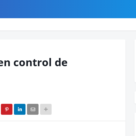
en control de