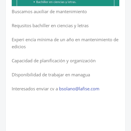
Buscamos auxiliar de mantenimiento
Requsitos bachiller en ciencias y letras
Experi encía mínima de un año en mantenimiento de
edicios
Capacidad de planificación y organización
DIsponibilidad de trabajar en managua
Interesados enviar cv a
bsolano@lafise.com