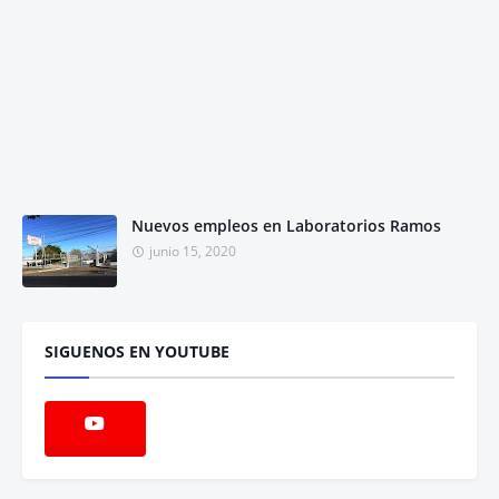
Nuevos empleos en Laboratorios Ramos
junio 15, 2020
SIGUENOS EN YOUTUBE