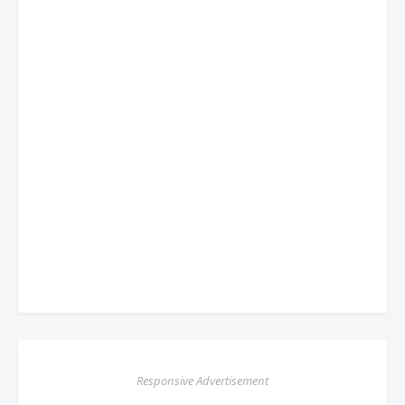
Responsive Advertisement