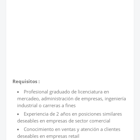
Requisitos :
Profesional graduado de licenciatura en
mercadeo, administración de empresas, ingeniería
industrial o carreras a fines
Experiencia de 2 años en posiciones similares
deseables en empresas de sector comercial
Conocimiento en ventas y atención a clientes
deseables en empresas retail