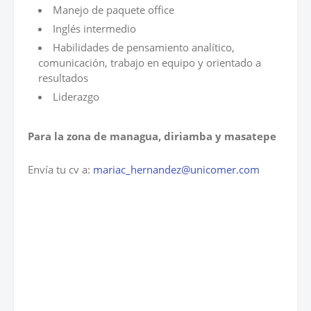
Manejo de paquete office
Inglés intermedio
Habilidades de pensamiento analítico,
comunicación, trabajo en equipo y orientado a
resultados
Liderazgo
Para la zona de managua, diriamba y masatepe
Envía tu cv a:
mariac_hernandez@unicomer.com