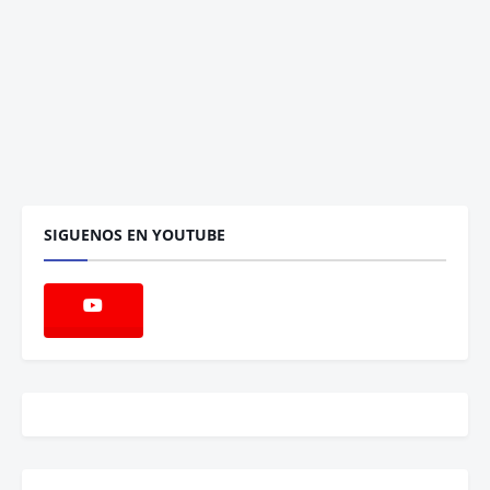
SIGUENOS EN YOUTUBE