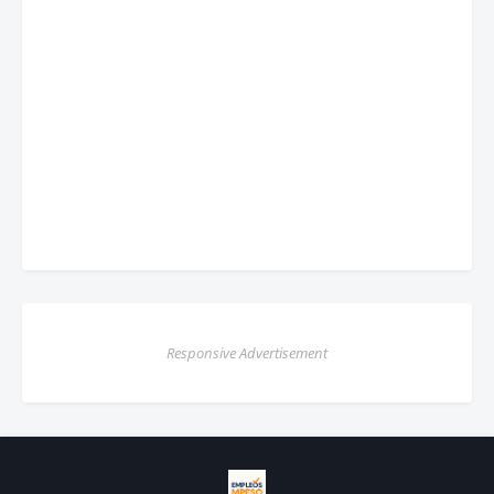
Responsive Advertisement