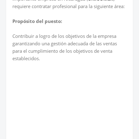
requiere contratar profesional para la siguiente área:
Propósito del puesto:
Contribuir a logro de los objetivos de la empresa
garantizando una gestión adecuada de las ventas
para el cumplimiento de los objetivos de venta
establecidos.