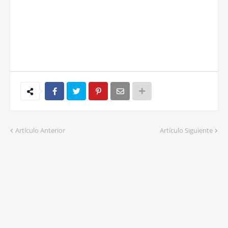
Artículo Anterior
Artículo Siguiente