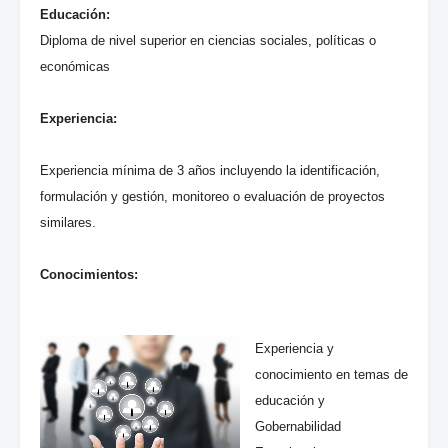
Educación:
Diploma de nivel superior en ciencias sociales, políticas o
económicas
Experiencia:
Experiencia mínima de 3 años incluyendo la identificación,
formulación y gestión, monitoreo o evaluación de proyectos
similares.
Conocimientos:
Experiencia y
conocimiento en temas de
educación y
Gobernabilidad