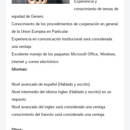
Experiencia y
conocimiento de temas de
equidad de Genero
Conocimiento de los procedimientos de cooperación en general
de la Union Europea en Particular
Experiencia en comunicación institucional será considerada
una ventaja
Excelente manejo de los paquetes Microsoft Office, Windows,
internet y correo electrónico
Idiomas:
Nivel avanzado de español (Hablado y escrito)
Nivel intermedio del idioma ingles (Hablado y escrito) es un
requisito
Nivel avanzado del ingles será considerado una ventaja
conocimiento del francés será considerado una ventaja
Otros: