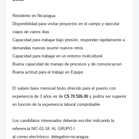
Residente en Nicaragua
Disponibilidad para visitar proyectos en el campo y ejecutar
viajes de varios dias
Capacidad para trabajar bajo presión, responder rápidamente a
demandas nuevas asumir nuevos retos.
Capacidad para trabajar en un entorno mulicultural
Buena capacidad de manejo de procesos y de comunicacion
Buena actitud para el trabajo en Equipo
El salario base mensual bruto ofrecido para el puesto con
experiencia de 3 años es de
C$ 70.526.00
y podría ser superior
en función de la experiencia laboral comprobable
Los candidatos interesados deberán escribir indicando la
referencia NIC-01-18: AL GRUPO I
al correo electrónico: delegation-nicaragua-