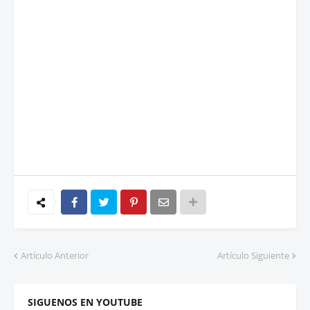
Artículo Anterior
Artículo Siguiente
SIGUENOS EN YOUTUBE