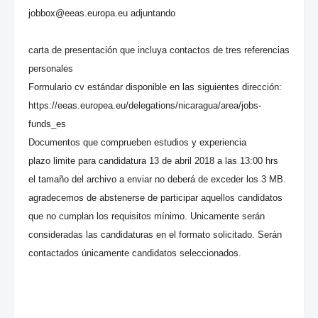
jobbox@eeas.europa.eu adjuntando
carta de presentación que incluya contactos de tres referencias
personales
Formulario cv estándar disponible en las siguientes dirección:
https://eeas.europea.eu/delegations/nicaragua/area/jobs-
funds_es
Documentos que comprueben estudios y experiencia
plazo limite para candidatura 13 de abril 2018 a las 13:00 hrs
el tamaño del archivo a enviar no deberá de exceder los 3 MB.
agradecemos de abstenerse de participar aquellos candidatos
que no cumplan los requisitos mínimo. Unicamente serán
consideradas las candidaturas en el formato solicitado. Serán
contactados únicamente candidatos seleccionados.