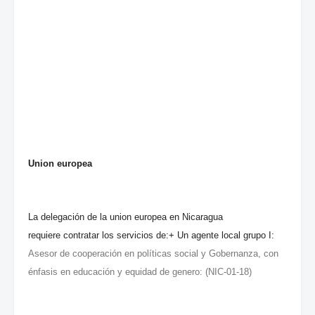
Union europea
La delegación de la union europea en Nicaragua
requiere contratar los servicios de:+ Un agente local grupo I:
Asesor de cooperación en políticas social y Gobernanza, con
énfasis en educación y equidad de genero: (NIC-01-18)