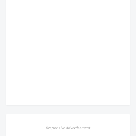
Responsive Advertisement