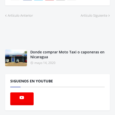
Artículo Anterior
Artículo Siguiente
Donde comprar Moto Taxi o caponeras en
Nicaragua
mayo 14, 2020
SIGUENOS EN YOUTUBE