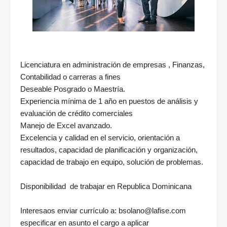
Licenciatura en administración de empresas , Finanzas,
Contabilidad o carreras a fines
Deseable Posgrado o Maestría.
Experiencia mínima de 1 año en puestos de análisis y
evaluación de crédito comerciales
Manejo de Excel avanzado.
Excelencia y calidad en el servicio, orientación a
resultados, capacidad de planificación y organización,
capacidad de trabajo en equipo, solución de problemas.
Disponibilidad de trabajar en Republica Dominicana
Interesaos enviar currículo a: bsolano@lafise.com
especificar en asunto el cargo a aplicar