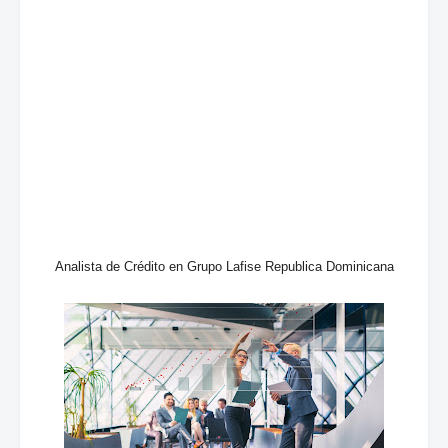
Analista de Crédito en Grupo Lafise Republica Dominicana