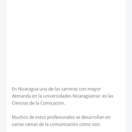
En Nicaragua una de las carreras con mayor
demanda en la universidades Nicaragüense es las
Ciencias de la Comicacion.
Muchos de estos profesionales se desarrollan en
varias ramas de la comunicación como son: