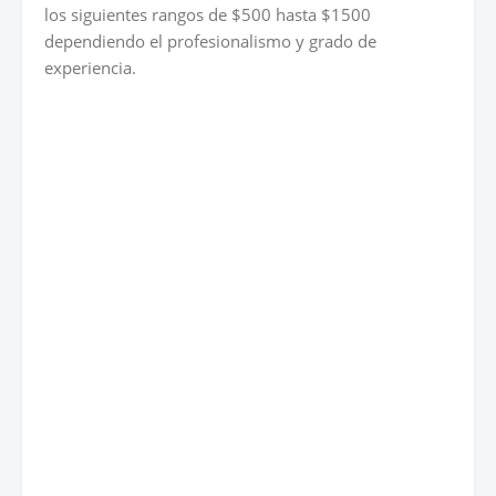
los siguientes rangos de $500 hasta $1500
dependiendo el profesionalismo y grado de
experiencia.