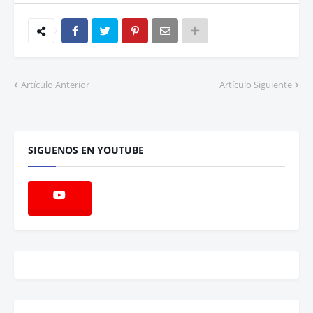
Artículo Anterior
Artículo Siguiente
SIGUENOS EN YOUTUBE