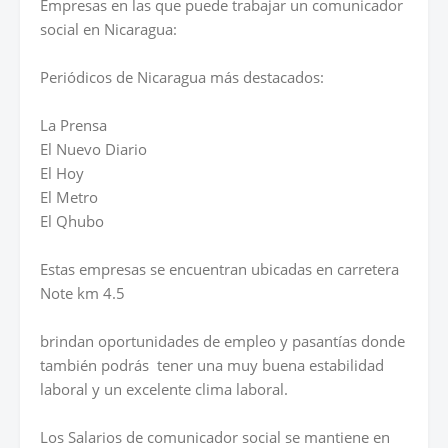
Empresas en las que puede trabajar un comunicador
social en Nicaragua:
Periódicos de Nicaragua más destacados:
La Prensa
El Nuevo Diario
El Hoy
El Metro
El Qhubo
Estas empresas se encuentran ubicadas en carretera
Note km 4.5
brindan oportunidades de empleo y pasantías donde
también podrás tener una muy buena estabilidad
laboral y un excelente clima laboral.
Los Salarios de comunicador social se mantiene en