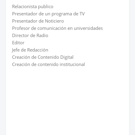
Relacionista publico
Presentador de un programa de TV
Presentador de Noticiero
Profesor de comunicación en universidades
Director de Radio
Editor
Jefe de Redacción
Creación de Contenido Digital
Creación de contenido institucional