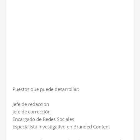
Puestos que puede desarrollar:
Jefe de redacción
Jefe de corrección
Encargado de Redes Sociales
Especialista investigativo en Branded Content