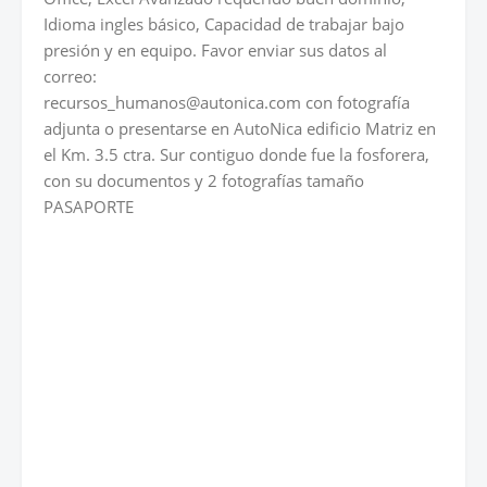
Idioma ingles básico, Capacidad de trabajar bajo
presión y en equipo. Favor enviar sus datos al
correo:
recursos_humanos@autonica.com con fotografía
adjunta o presentarse en AutoNica edificio Matriz en
el Km. 3.5 ctra. Sur contiguo donde fue la fosforera,
con su documentos y 2 fotografías tamaño
PASAPORTE