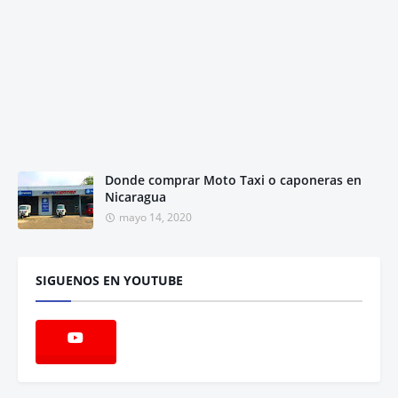
Donde comprar Moto Taxi o caponeras en
Nicaragua
mayo 14, 2020
SIGUENOS EN YOUTUBE