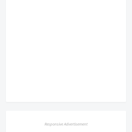
Responsive Advertisement