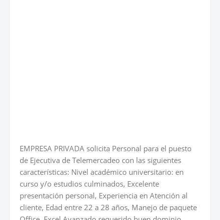
EMPRESA PRIVADA solicita Personal para el puesto
de Ejecutiva de Telemercadeo con las siguientes
características: Nivel académico universitario: en
curso y/o estudios culminados, Excelente
presentación personal, Experiencia en Atención al
cliente, Edad entre 22 a 28 años, Manejo de paquete
Office, Excel Avanzado requerido buen dominio,