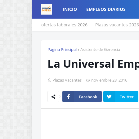
INICIO
EMPLEOS DIARIOS
ofertas laborales 2026
Plazas vacantes 2026
Página Principal
Asistente de Gerencia
La Universal Em
Plazas Vacantes
noviembre 28, 2016
Facebook
Twitter