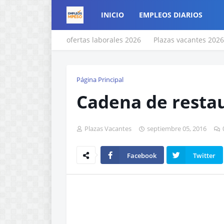
INICIO
EMPLEOS DIARIOS
ofertas laborales 2026
Plazas vacantes 2026
Página Principal
Cadena de resta
Plazas Vacantes
septiembre 05, 2016
Facebook
Twitter