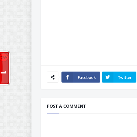
Facebook
Twitter
POST A COMMENT