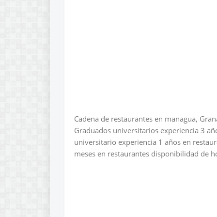
Cadena de restaurantes en managua, Granad
Graduados universitarios experiencia 3 año
universitario experiencia 1 años en restau
meses en restaurantes disponibilidad de ho