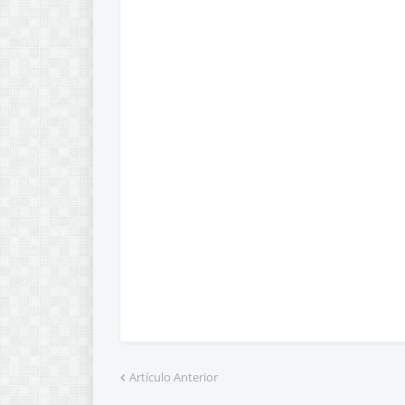
Artículo Anterior