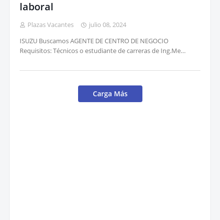
laboral
Plazas Vacantes
julio 08, 2024
ISUZU Buscamos AGENTE DE CENTRO DE NEGOCIO
Requisitos: Técnicos o estudiante de carreras de Ing.Me…
Carga Más