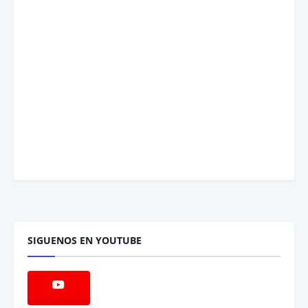
SIGUENOS EN YOUTUBE