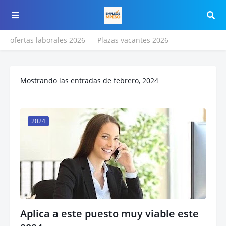
ofertas laborales 2026
Plazas vacantes 2026
Mostrando las entradas de febrero, 2024
2024
Aplica a este puesto muy viable este