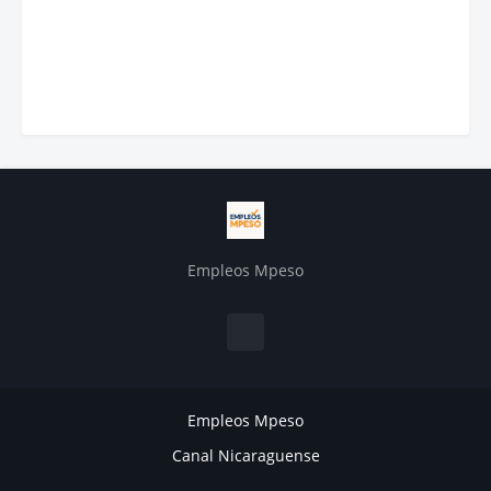
Empleos Mpeso
Empleos Mpeso
Canal Nicaraguense