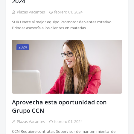
2024
Plazas Vacantes
febrero 01, 2024
SUR Unete al mejor equipo Promotor de ventas rotativo
Brindar asesoría a los clientes en materias …
2024
Aprovecha esta oportunidad con
Grupo CCN
Plazas Vacantes
febrero 01, 2024
CCN Requiere contratar: Supervisor de mantenimiento de