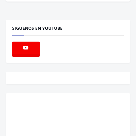
SIGUENOS EN YOUTUBE