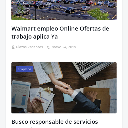
Walmart empleo Online Ofertas de
trabajo aplica Ya
Plazas Vacantes
mayo 24, 2019
empleos
Busco responsable de servicios