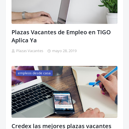
Plazas Vacantes de Empleo en TIGO
Aplica Ya
Plazas Vacantes
mayo 28, 2019
empleos desde casa
Credex las mejores plazas vacantes