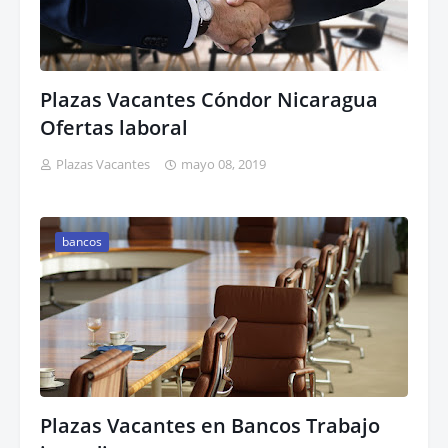
Plazas Vacantes Cóndor Nicaragua
Ofertas laboral
Plazas Vacantes
mayo 08, 2019
bancos
Plazas Vacantes en Bancos Trabajo