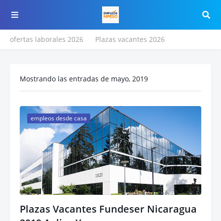
ofertas laborales 2026
Plazas vacantes 2026
Mostrando las entradas de mayo, 2019
empleos desde casa
Plazas Vacantes Fundeser Nicaragua