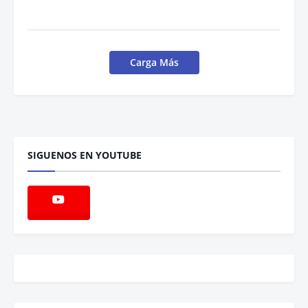
Carga Más
SIGUENOS EN YOUTUBE