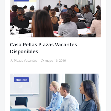
Casa Pellas Plazas Vacantes
Disponibles
Plazas Vacantes
mayo 16, 2019
empleos