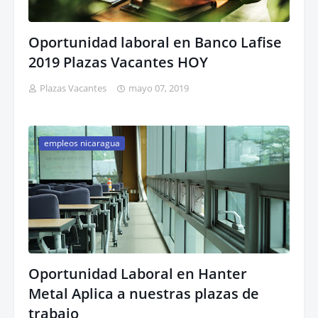
Oportunidad laboral en Banco Lafise
2019 Plazas Vacantes HOY
Plazas Vacantes
mayo 07, 2019
empleos nicaragua
Oportunidad Laboral en Hanter
Metal Aplica a nuestras plazas de
trabajo