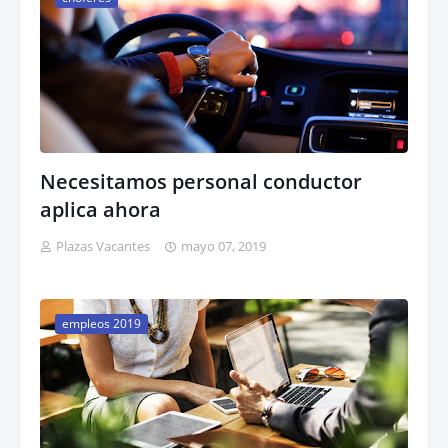
Necesitamos personal conductor
aplica ahora
Plazas Vacantes
mayo 07, 2019
empleos 2019