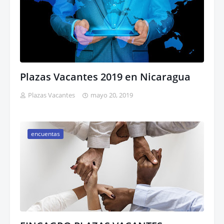
Plazas Vacantes 2019 en Nicaragua
Plazas Vacantes
mayo 20, 2019
encuentas